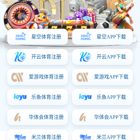
手机App
网页版
骑士双塔战术遭克星：针对阿伦挡
拆顺下的防守策略让比克斯塔夫束
手无策
2026-06-09 15:04
35 次阅读
首页
/
体育热讯