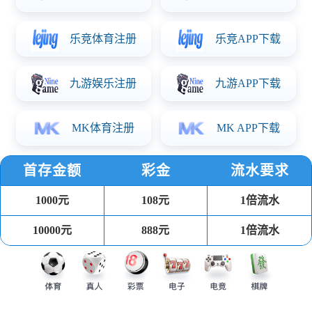
在竞争激烈的东部格局中，克利夫兰骑士队本赛季凭
借其双塔战术一度成为不可忽视的力量。然而，随着
季后赛的临近，这一核心战术体系却遭遇了前所未见
的“克星”。当对手祭出针对贾勒特·阿伦挡拆顺下的精
准防守策略时，骑士主帅比克斯塔夫似乎陷入了战术
困局，迟迟找不到破解之法，这让球队的进攻威胁大
打折扣。