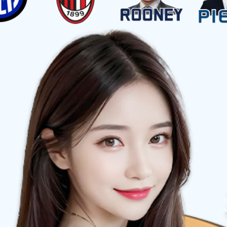
续约至2028年
心球员的续约工作始终是管理层的头等大事。据多方媒体消息，国
种种迹象表明，这位罗马尼亚铁卫正接近与蓝黑军团签下一份新
出了实质性一步，引发了球迷与媒体的广泛关注。