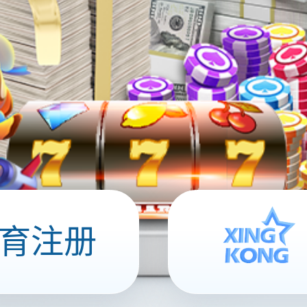
画面，齐沃今天上午驾车抵达国米位于阿皮亚诺·詹蒂莱的训练基
主要围绕薪资结构、合同年限以及球员在球队未来规划中的角色
本人对国米的环境极为适应，而管理层也视其为防线不可或缺的
覆盖2028年的长约，以杜绝其他豪门挖角的可能性。
的战术价值
丝毫未见衰退。作为国米后防的多面手，他既能司职中卫，也能
球队伤病频发的赛季，他的稳定输出为防线提供了宝贵支撑。更
今，他出场的比赛国米场均失球数下降了近15%，这直接体现了
稳定性的投资。国米显然不愿轻易放走这样一位经验与忠诚兼备
后的双赢逻辑
意大利媒体普遍认为，这份延续至2028年的合约将包含浮动
，同时用出场次数、夺冠奖金等条款激励球员持续输出。对齐沃