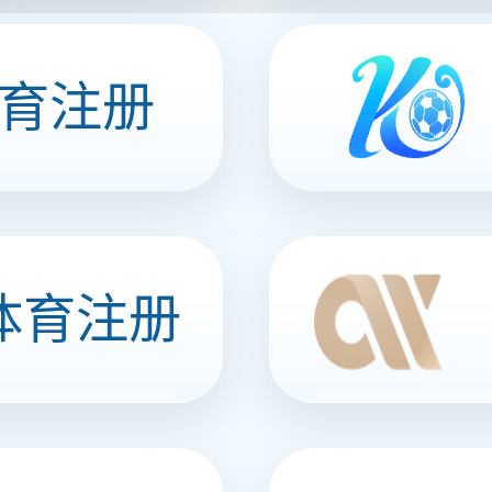
而对俱乐部来说，锁定一名已完全融入体系的后防核心，也为球
远比签下水平相近的新援更为经济和可靠。
认至2028年，这将是管理层沉稳操作下的又一笔成功案例。
提供了最体面的保障。可以预见，只要不出意外，下赛季国米的
，无疑是最值得欣慰的画面——这既是体育精神的延续，也是俱